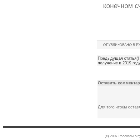
конечном с
ОПУБЛИКОВАНО В Р
Предыдущая статья(Н
получение в 2019 год
Оставить комментар
Для того чтобы оста
(c) 2007 Рассказы о 